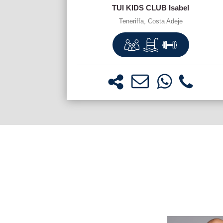
TUI KIDS CLUB Isabel
Teneriffa, Costa Adeje