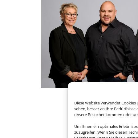
Diese Website verwendet Cookies u
sehen, besser an Ihre Bedürfnisse
unsere Besucher kommen oder um u
Um Ihnen ein optimales Erlebnis z
zuzugreifen. Wenn Sie diesen Tech