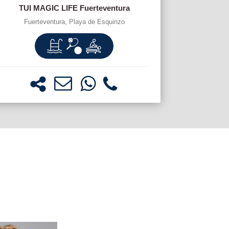
TUI MAGIC LIFE Fuerteventura
Fuerteventura, Playa de Esquinzo