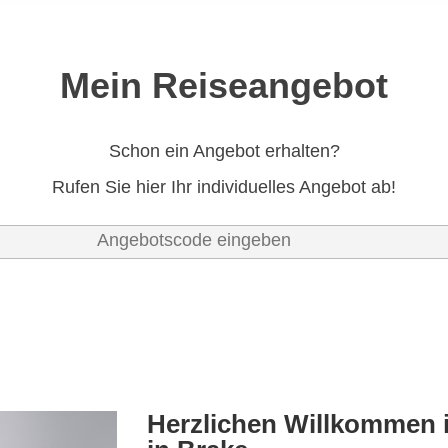
Mein Reiseangebot
Schon ein Angebot erhalten?
Rufen Sie hier Ihr individuelles Angebot ab!
Herzlichen Willkommen 