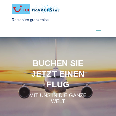
Reisebüro grenzenlos
BUCHEN SIE
JETZT EINEN
FLUG
MIT UNS IN DIE GANZE
WELT