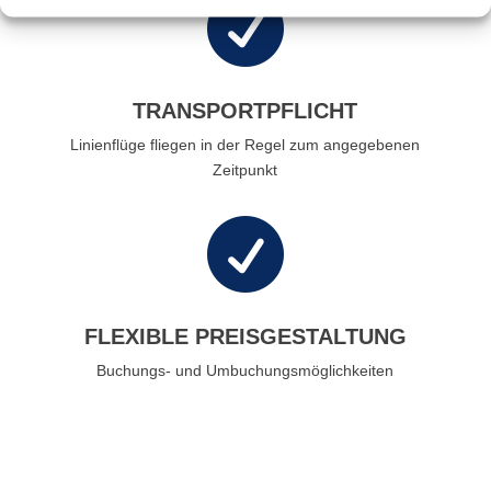

TRANSPORTPFLICHT
Linienflüge fliegen in der Regel zum angegebenen
Zeitpunkt

FLEXIBLE PREISGESTALTUNG
Buchungs- und Umbuchungsmöglichkeiten